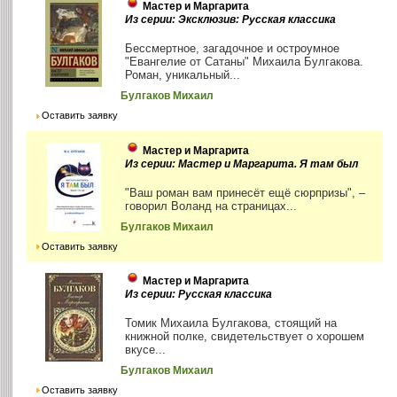
Мастер и Маргарита
Из серии: Эксклюзив: Русская классика
Бессмертное, загадочное и остроумное
"Евангелие от Сатаны" Михаила Булгакова.
Роман, уникальный...
Булгаков Михаил
Оставить заявку
Мастер и Маргарита
Из серии: Мастер и Маргарита. Я там был
"Ваш роман вам принесёт ещё сюрпризы", –
говорил Воланд на страницах...
Булгаков Михаил
Оставить заявку
Мастер и Маргарита
Из серии: Русская классика
Томик Михаила Булгакова, стоящий на
книжной полке, свидетельствует о хорошем
вкусе...
Булгаков Михаил
Оставить заявку