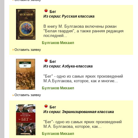
Бег
Из серии: Русская классика
В книгу М. Булгакова включены роман
"Белая гвардия", а также ранняя редакция
последней...
Булгаков Михаил
Оставить заявку
Бег
Из серии: Азбука-классика
"Бег" - одно из самых ярких произведений
М.А.Булгакова, которое, как и многие...
Булгаков Михаил
Оставить заявку
Бег
Из серии: Экранизированная классика
"Бег"- одно из самых ярких произведений
М.А. Булгакова, которое, как...
Булгаков Михаил