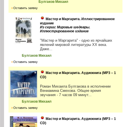
Булгаков Михаил
Оставить заявку
Мастер и Маргарита. Иллюстрированное
издание
Из серии: Мировые шедевры.
Иллюстрированное издание
"Мастер и Маргарита" - одно из ярчайших
явлений мировой литературы XX века.
Даже...
Булгаков Михаил
Оставить заявку
Мастер и Маргарита. Аудиокнига (MP3 – 1
CD)
Роман Михаила Булгакова в исполнении
Вениамина Смехова. Общее время
звучания - 7 часов 09 минут...
Булгаков Михаил
Оставить заявку
Мастер и Маргарита. Аудиокнига (MP3 – 1
CD)