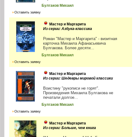
Булгаков Михаил
Оставить заявку
Мастер и Маргарита
Из серии: Азбука-классика
Роман "Мастер и Маргарита" - визитная
карточка Михаила Афанасьевича
Булгакова. Более десяти...
Булгаков Михаил
Оставить заявку
Мастер и Маргарита
Из серии: Шедевры мировой классики
Воистину "рукописи не горят".
Произведения Михаила Булгакова не
печатали долгое...
Булгаков Михаил
Оставить заявку
Мастер и Маргарита
Из серии: Больше, чем книга