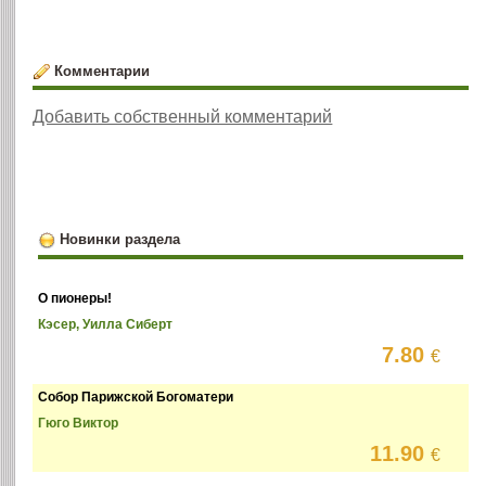
Комментарии
Добавить собственный комментарий
Новинки раздела
О пионеры!
Кэсер, Уилла Сиберт
7.80
€
Собор Парижской Богоматери
Гюго Виктор
11.90
€