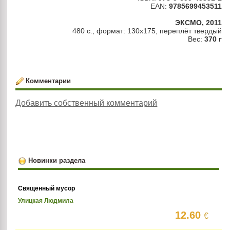
EAN:
9785699453511
ЭКСМО, 2011
480 с., формат: 130х175, переплёт твердый
Вес:
370 г
Комментарии
Добавить собственный комментарий
Новинки раздела
Священный мусор
Улицкая Людмила
12.60
€