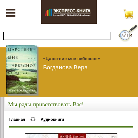
«Царствие мне небесное»
Богданова Вера
Мы рады приветствовать Вас!
Главная
Аудиокниги