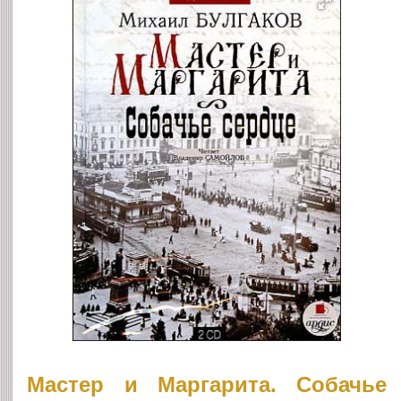
Мастер и Маргарита. Собачье