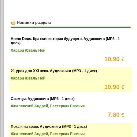
Новинки раздела
Homo Deus. Краткая история будущего. Аудиокнига (MP3 - 1
диск)
Харари Юваль Ной
10.90
€
21 урок для XXI века. Аудиокнига (MP3 - 1 диск)
Харари Юваль Ной
10.90
€
Сиамцы. Аудиокнига (MP3 - 1 диск)
Жвалевский Андрей, Пастернак Евгения
7.80
€
Пока я на краю. Аудиокнига (MP3 - 1 диск)
Жвалевский Андрей, Пастернак Евгения