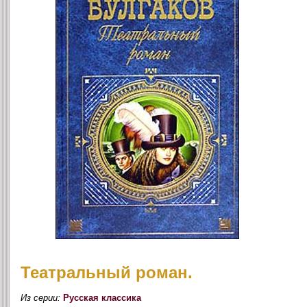
Театральный роман.
Из серии:
Русская классика