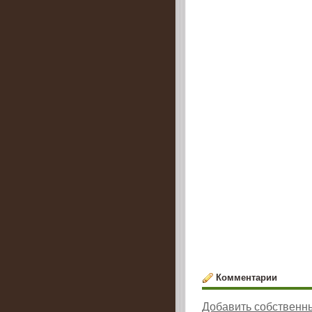
Комментарии
Добавить собственн