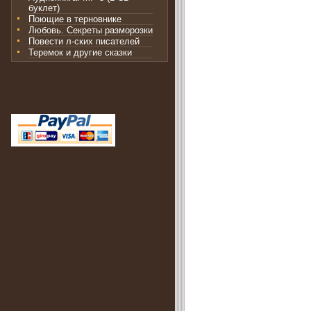
буклет)
Поющие в терновнике
Любовь. Секреты разморозки
Повести л-ских писателей
Теремок и другие сказки