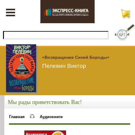
«Возвращение Синей Бороды»
Пелевин Виктор
Мы рады приветствовать Вас!
Главная
Аудиокниги