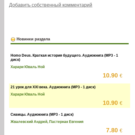
Добавить собственный комментарий
Новинки раздела
Homo Deus. Краткая история будущего. Аудиокнига (MP3 - 1
диск)
Харари Юваль Ной
10.90
€
21 урок для XXI века. Аудиокнига (MP3 - 1 диск)
Харари Юваль Ной
10.90
€
Сиамцы. Аудиокнига (MP3 - 1 диск)
Жвалевский Андрей, Пастернак Евгения
7.80
€