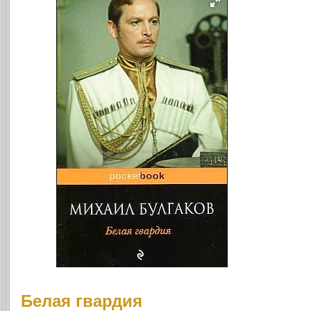
Белая гвардия