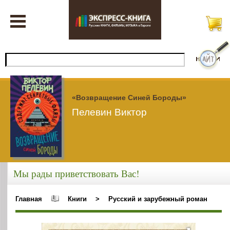
«Возвращение Синей Бороды»
Пелевин Виктор
Мы рады приветствовать Вас!
Главная
Книги
>
Русский и зарубежный роман