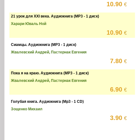
10.90
€
21 урок для XXI века. Аудиокнига (MP3 - 1 диск)
Харари Юваль Ной
10.90
€
Сиамцы. Аудиокнига (MP3 - 1 диск)
Жвалевский Андрей, Пастернак Евгения
7.80
€
Пока я на краю. Аудиокнига (MP3 - 1 диск)
Жвалевский Андрей, Пастернак Евгения
6.90
€
Голубая книга. Аудиокнига (Mp3 - 1 CD)
Зощенко Михаил
3.90
€