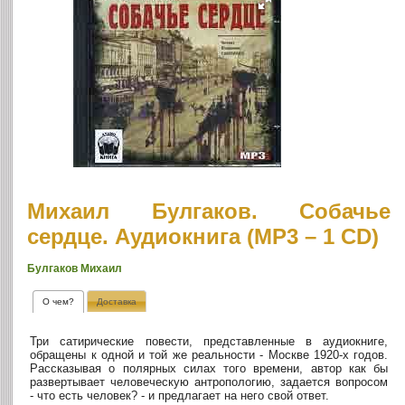
Михаил Булгаков. Собачье
сердце. Аудиокнига (MP3 – 1 CD)
Булгаков Михаил
О чем?
Доставка
Три сатирические повести, представленные в аудиокниге,
обращены к одной и той же реальности - Москве 1920-х годов.
Рассказывая о полярных силах того времени, автор как бы
развертывает человеческую антропологию, задается вопросом
- что есть человек? - и предлагает на него свой ответ.