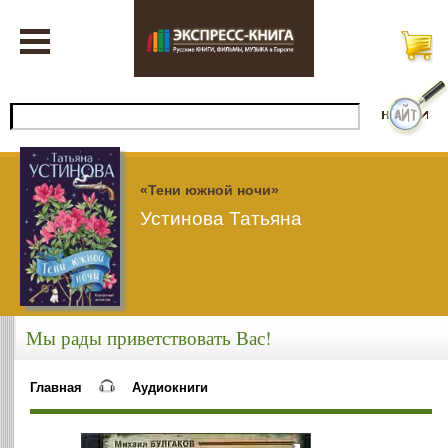
«Тени южной ночи»
Устинова Татьяна
Мы рады приветствовать Вас!
Главная
Аудиокниги