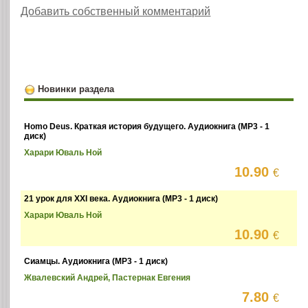
Добавить собственный комментарий
Новинки раздела
Homo Deus. Краткая история будущего. Аудиокнига (MP3 - 1
диск)
Харари Юваль Ной
10.90
€
21 урок для XXI века. Аудиокнига (MP3 - 1 диск)
Харари Юваль Ной
10.90
€
Сиамцы. Аудиокнига (MP3 - 1 диск)
Жвалевский Андрей, Пастернак Евгения
7.80
€