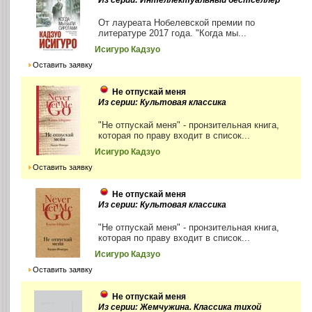
От лауреата Нобелевской премии по
литературе 2017 года. "Когда мы...
Исигуро Кадзуо
Оставить заявку
Не отпускай меня
Из серии: Культовая классика
"Не отпускай меня" - пронзительная книга,
которая по праву входит в список...
Исигуро Кадзуо
Оставить заявку
Не отпускай меня
Из серии: Культовая классика
"Не отпускай меня" - пронзительная книга,
которая по праву входит в список...
Исигуро Кадзуо
Оставить заявку
Не отпускай меня
Из серии: Жемчужина. Классика тихой