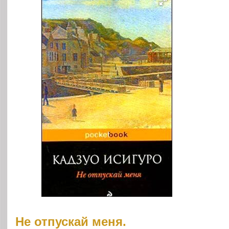
Не отпускай меня.