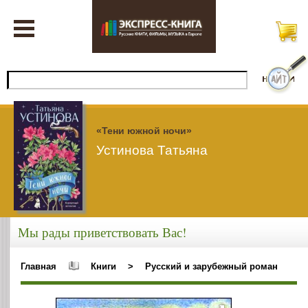
«Тени южной ночи»
Устинова Татьяна
Мы рады приветствовать Вас!
Главная
Книги
>
Русский и зарубежный роман