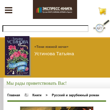
«Тени южной ночи»
Устинова Татьяна
Мы рады приветствовать Вас!
Главная
Книги
>
Русский и зарубежный роман