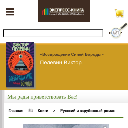
«Возвращение Синей Бороды»
Пелевин Виктор
Мы рады приветствовать Вас!
Главная
Книги
>
Русский и зарубежный роман