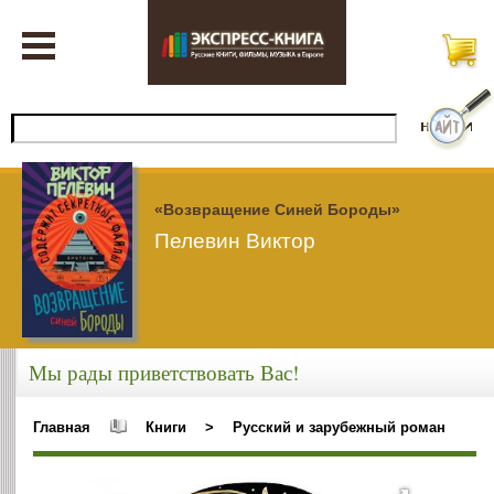
«Возвращение Синей Бороды»
Пелевин Виктор
Мы рады приветствовать Вас!
Главная
Книги
>
Русский и зарубежный роман