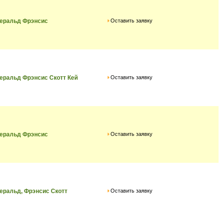
Оставить заявку
еральд Фрэнсис
Оставить заявку
ральд Фрэнсис Скотт Кей
Оставить заявку
еральд Фрэнсис
Оставить заявку
ральд, Фрэнсис Скотт