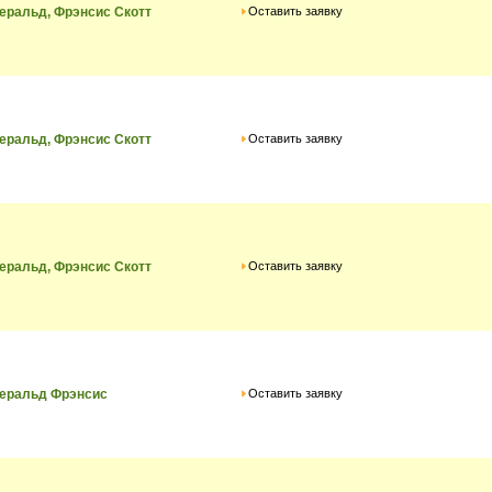
Оставить заявку
ральд, Фрэнсис Скотт
Оставить заявку
ральд, Фрэнсис Скотт
Оставить заявку
ральд, Фрэнсис Скотт
Оставить заявку
еральд Фрэнсис