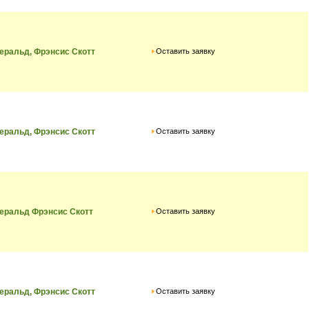
Оставить заявку
ральд, Фрэнсис Скотт
Оставить заявку
ральд, Фрэнсис Скотт
Оставить заявку
еральд Фрэнсис Скотт
Оставить заявку
ральд, Фрэнсис Скотт