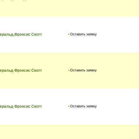
Оставить заявку
еральд,Фрэнсис Скотт
Оставить заявку
еральд Фрэнсис Скотт
Оставить заявку
еральд Фрэнсис Скотт