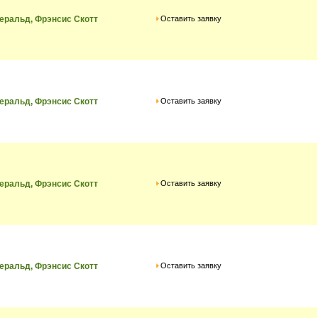
Оставить заявку
ральд, Фрэнсис Скотт
Оставить заявку
ральд, Фрэнсис Скотт
Оставить заявку
ральд, Фрэнсис Скотт
Оставить заявку
ральд, Фрэнсис Скотт