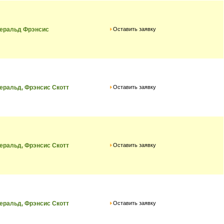
Оставить заявку
еральд Фрэнсис
Оставить заявку
ральд, Фрэнсис Скотт
Оставить заявку
ральд, Фрэнсис Скотт
Оставить заявку
ральд, Фрэнсис Скотт