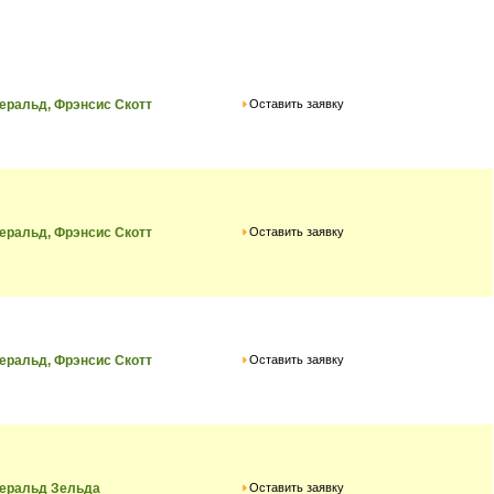
Оставить заявку
ральд, Фрэнсис Скотт
Оставить заявку
ральд, Фрэнсис Скотт
Оставить заявку
ральд, Фрэнсис Скотт
Оставить заявку
еральд Зельда