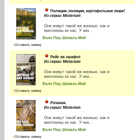
Полиция, полиция, картофельное пюре!
Из серии: Misterium
Они живут такой же жизнью, как и
миллионы из нас. У них...
Вале Пер, Шеваль Май
Оставить заявку
Рейс на эшафот
Из серии: Misterium
Они живут такой же жизнью, как и
миллионы из нас. У них...
Вале Пер, Шеваль Май
Оставить заявку
Розанна
Из серии: Misterium
Они живут такой же жизнью, как и
миллионы из нас. У них...
Вале Пер, Шеваль Май
Оставить заявку