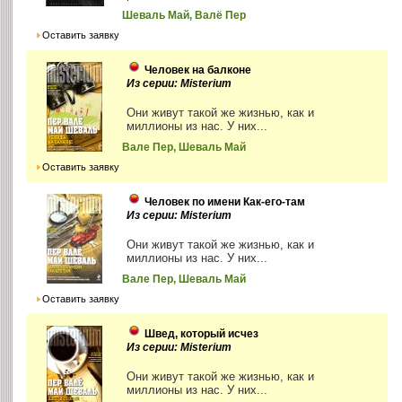
Шеваль Май, Валё Пер
Оставить заявку
Человек на балконе
Из серии: Misterium
Они живут такой же жизнью, как и
миллионы из нас. У них...
Вале Пер, Шеваль Май
Оставить заявку
Человек по имени Как-его-там
Из серии: Misterium
Они живут такой же жизнью, как и
миллионы из нас. У них...
Вале Пер, Шеваль Май
Оставить заявку
Швед, который исчез
Из серии: Misterium
Они живут такой же жизнью, как и
миллионы из нас. У них...