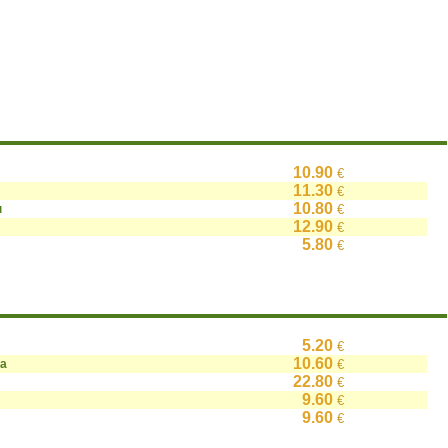
10.90
€
11.30
€
10.80
н
€
12.90
€
5.80
€
5.20
€
10.60
на
€
22.80
€
9.60
€
9.60
€