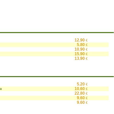
12.90
€
5.80
€
10.90
€
15.90
€
13.90
€
5.20
€
10.60
на
€
22.80
€
9.60
€
9.60
€