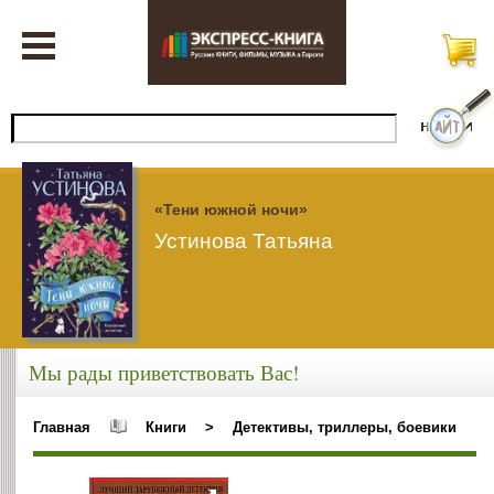
«Тени южной ночи»
Устинова Татьяна
Мы рады приветствовать Вас!
Главная
Книги
>
Детективы, триллеры, боевики