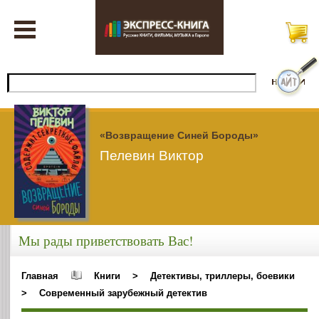
«Возвращение Синей Бороды»
Пелевин Виктор
Мы рады приветствовать Вас!
Главная
Книги
>
Детективы, триллеры, боевики
>
Современный зарубежный детектив