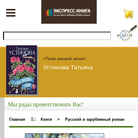
«Тени южной ночи»
Устинова Татьяна
Мы рады приветствовать Вас!
Главная
Книги
>
Русский и зарубежный роман