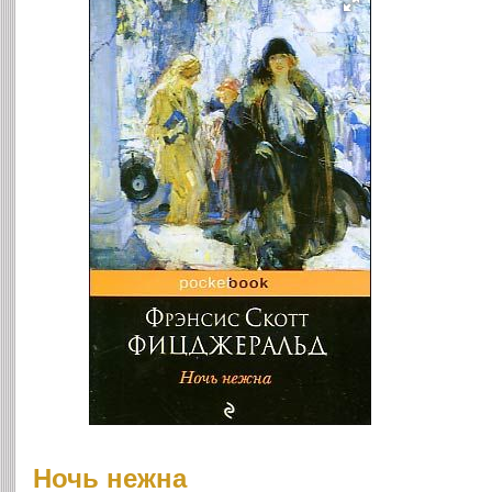
Ночь нежна