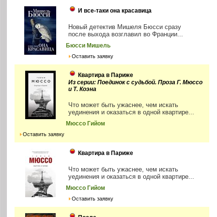
И все-таки она красавица
Новый детектив Мишеля Бюсси сразу
после выхода возглавил во Франции...
Бюсси Мишель
Оставить заявку
Квартира в Париже
Из серии: Поединок с судьбой. Проза Г. Мюссо
и Т. Коэна
Что может быть ужаснее, чем искать
уединения и оказаться в одной квартире...
Мюссо Гийом
Оставить заявку
Квартира в Париже
Что может быть ужаснее, чем искать
уединения и оказаться в одной квартире...
Мюссо Гийом
Оставить заявку