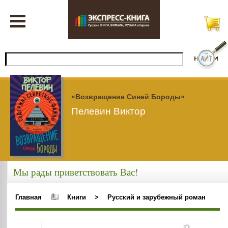
«Возвращение Синей Бороды»
Пелевин Виктор
Мы рады приветствовать Вас!
Главная
Книги
>
Русский и зарубежный роман