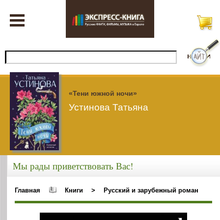
«Тени южной ночи»
Устинова Татьяна
Мы рады приветствовать Вас!
Главная
Книги
>
Русский и зарубежный роман