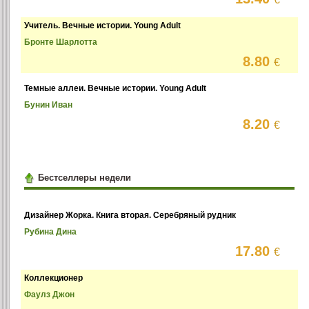
Учитель. Вечные истории. Young Adult
Бронте Шарлотта
8.80
€
Темные аллеи. Вечные истории. Young Adult
Бунин Иван
8.20
€
Бестселлеры недели
Дизайнер Жорка. Книга вторая. Серебряный рудник
Рубина Дина
17.80
€
Коллекционер
Фаулз Джон