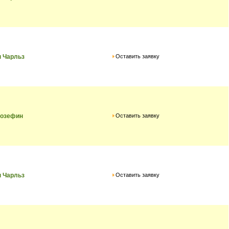
Оставить заявку
 Чарльз
Оставить заявку
жозефин
Оставить заявку
 Чарльз