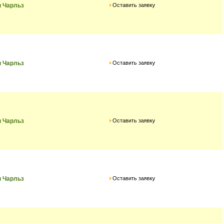
Оставить заявку
 Чарльз
Оставить заявку
 Чарльз
Оставить заявку
 Чарльз
Оставить заявку
 Чарльз