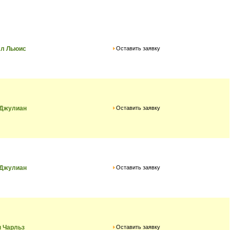
Оставить заявку
лл Льюис
Оставить заявку
 Джулиан
Оставить заявку
 Джулиан
Оставить заявку
 Чарльз