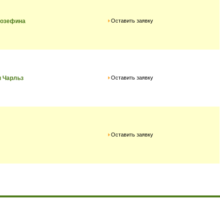
Оставить заявку
жозефина
Оставить заявку
 Чарльз
Оставить заявку