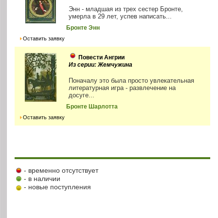
Энн - младшая из трех сестер Бронте,
умерла в 29 лет, успев написать...
Бронте Энн
Оставить заявку
Повести Ангрии
Из серии: Жемчужина
Поначалу это была просто увлекательная
литературная игра - развлечение на
досуге...
Бронте Шарлотта
Оставить заявку
- временно отсутствует
- в наличии
- новые поступления