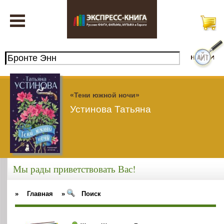
«Тени южной ночи»
Устинова Татьяна
Мы рады приветствовать Вас!
»
Главная
»
Поиск