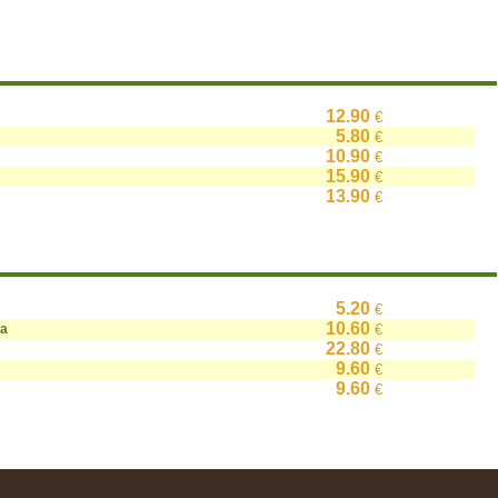
12.90
€
5.80
€
10.90
€
15.90
€
13.90
€
5.20
€
10.60
на
€
22.80
€
9.60
€
9.60
€