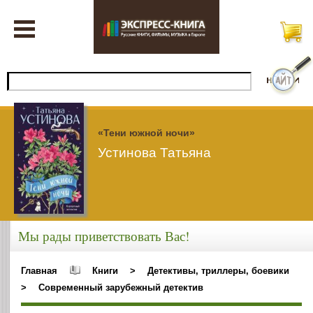
«Тени южной ночи»
Устинова Татьяна
Мы рады приветствовать Вас!
Главная
Книги
>
Детективы, триллеры, боевики
>
Современный зарубежный детектив