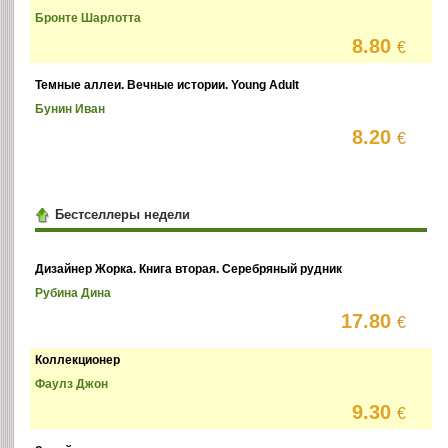
Бронте Шарлотта
8.80
€
Темные аллеи. Вечные истории. Young Adult
Бунин Иван
8.20
€
Бестселлеры недели
Дизайнер Жорка. Книга вторая. Серебряный рудник
Рубина Дина
17.80
€
Коллекционер
Фаулз Джон
9.30
€