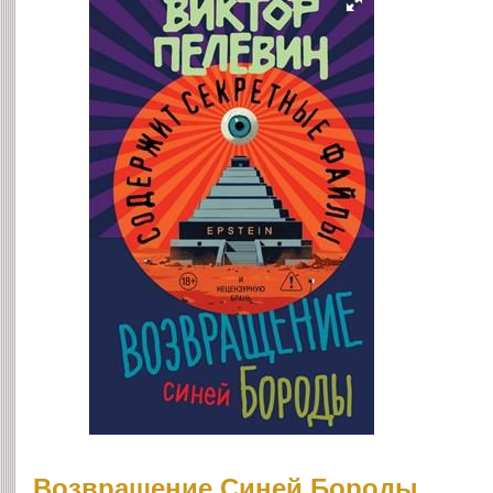
Возвращение Синей Бороды