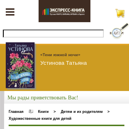
«Тени южной ночи»
Устинова Татьяна
Мы рады приветствовать Вас!
Главная
Книги
>
Детям и их родителям
>
Художественные книги для детей