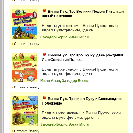
Винни-Пух. Про Великий Подвиг Пятачка и
новый Савешник
Если ты уже знаком с Винни-Пухом, если
видел мультфильмы, где он...
Заходер Борис, Алан Милн
Оставить заявку
Винни-Пух. Про Крошку Ру, день рождения
Иа и Северный Полюс
Если ты уже знаком с Винни-Пухом, если
видел мультфильмы, где он...
Милн Алан, Заходер Борис
Оставить заявку
Винни-Пух. Про пчел Буку и Безвыходное
Положение
Если вы уже знакомы с Винни-Пухом, если
видели мультфильмы, где он...
Заходер Борис, Алан Милн
Оставить заявку