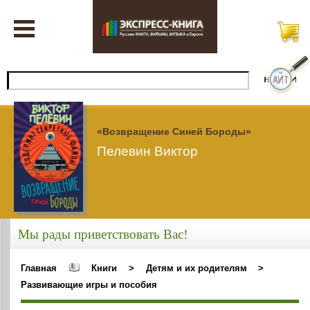
«Возвращение Синей Бороды»
Пелевин Виктор
Мы рады приветствовать Вас!
Главная
Книги
>
Детям и их родителям
>
Развивающие игры и пособия