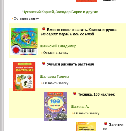
книжки
Чуковский Корней, Заходер Борис и другие
Оставить заявку
Вместе весело шагать. Книжка-игрушка
Из серии: Играй и пой со мной
Шаинский Владимир
Оставить заявку
Учимся рисовать растения
Шалаева Галина
Оставить заявку
Техника. 100 наклеек
Шахова А.
Оставить заявку
Занятия
по