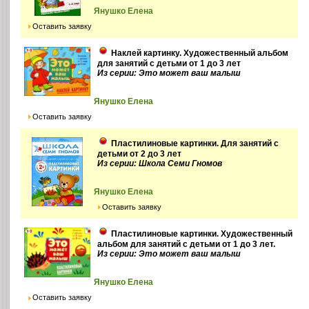
Янушко Елена
Оставить заявку
Наклей картинку. Художественный альбом
для занятий с детьми от 1 до 3 лет
Из серии: Это может ваш малыш
Янушко Елена
Оставить заявку
Пластилиновые картинки. Для занятий с
детьми от 2 до 3 лет
Из серии: Школа Семи Гномов
Янушко Елена
Оставить заявку
Пластилиновые картинки. Художественный
альбом для занятий с детьми от 1 до 3 лет.
Из серии: Это может ваш малыш
Янушко Елена
Оставить заявку