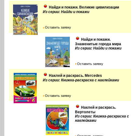
Найди и покажи. Великие цивилизации
Из серии: Найди и покажи
Оставить заявку
Найди и покажи.
Знаменитые города мира
Из серии: Найди и покажи
Оставить заявку
Наклей и раскрась. Mercedes
Из серии: Книжка-раскраска с наклейками
Оставить заявку
Наклей и раскрась.
Вертолеты
Из серии: Книжка-раскраска с
наклейками
Оставить заявку