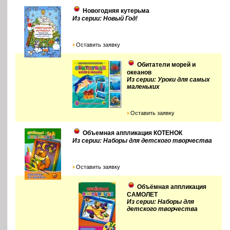
Новогодняя кутерьма
Из серии: Новый Год!
Оставить заявку
Обитатели морей и
океанов
Из серии: Уроки для самых
маленьких
Оставить заявку
Объемная аппликация КОТЕНОК
Из серии: Наборы для детского творчества
Оставить заявку
Объёмная аппликация
САМОЛЕТ
Из серии: Наборы для
детского творчества