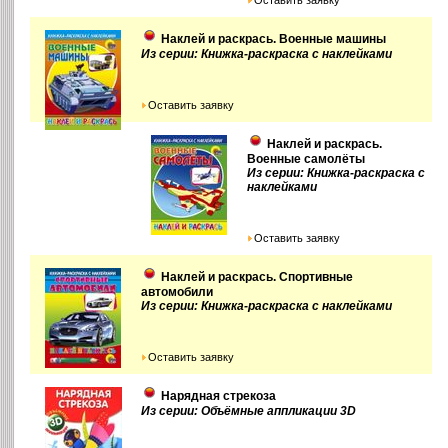
Наклей и раскрась. Военные машины
Из серии: Книжка-раскраска с наклейками
Оставить заявку
Наклей и раскрась.
Военные самолёты
Из серии: Книжка-раскраска с
наклейками
Оставить заявку
Наклей и раскрась. Спортивные
автомобили
Из серии: Книжка-раскраска с наклейками
Оставить заявку
Нарядная стрекоза
Из серии: Объёмные аппликации 3D