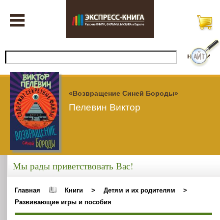
«Возвращение Синей Бороды»
Пелевин Виктор
Мы рады приветствовать Вас!
Главная
Книги
>
Детям и их родителям
>
Развивающие игры и пособия