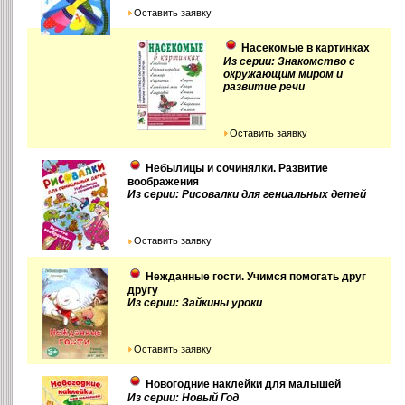
Оставить заявку
Насекомые в картинках
Из серии: Знакомство с
окружающим миром и
развитие речи
Оставить заявку
Небылицы и сочинялки. Развитие
воображения
Из серии: Рисовалки для гениальных детей
Оставить заявку
Нежданные гости. Учимся помогать друг
другу
Из серии: Зайкины уроки
Оставить заявку
Новогодние наклейки для малышей
Из серии: Новый Год