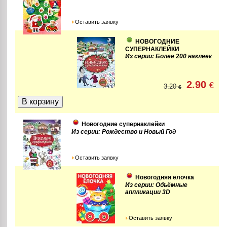
Оставить заявку
НОВОГОДНИЕ
СУПЕРНАКЛЕЙКИ
Из серии: Более 200 наклеек
2.90
€
3.20
€
Новогодние супернаклейки
Из серии: Рождество и Новый Год
Оставить заявку
Новогодняя елочка
Из серии: Объёмные
аппликации 3D
Оставить заявку