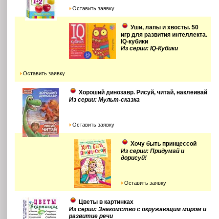
Оставить заявку
Уши, лапы и хвосты. 50
игр для развития интеллекта.
IQ-кубики
Из серии: IQ-Кубики
Оставить заявку
Хороший динозавр. Рисуй, читай, наклеивай
Из серии: Мульт-сказка
Оставить заявку
Хочу быть принцессой
Из серии: Придумай и
дорисуй!
Оставить заявку
Цветы в картинках
Из серии: Знакомство с окружающим миром и
развитие речи