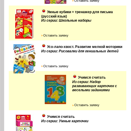
Оставить заявку
Умные кубики + тренажер для письма
(русский язык)
Из серии: Школьные наборы
Оставить заявку
Усо-лапо-хвост. Развитие мелкой моторики
Из серии: Рисовалки для гениальных детей
Оставить заявку
Учимся считать
Из серии: Набор
развивающих карточек с
веселыми заданиями
Оставить заявку
Учимся считать
Из серии: Умные карточки