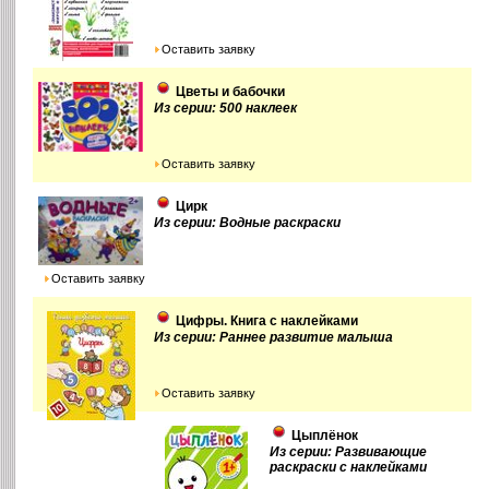
Оставить заявку
Цветы и бабочки
Из серии: 500 наклеек
Оставить заявку
Цирк
Из серии: Водные раскраски
Оставить заявку
Цифры. Книга с наклейками
Из серии: Раннее развитие малыша
Оставить заявку
Цыплёнок
Из серии: Развивающие
раскраски с наклейками