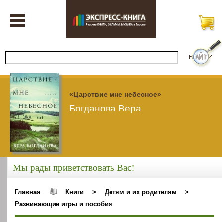
«Царствие мне небесное»
Богданова Вера
Мы рады приветствовать Вас!
Главная
Книги
>
Детям и их родителям
>
Развивающие игры и пособия