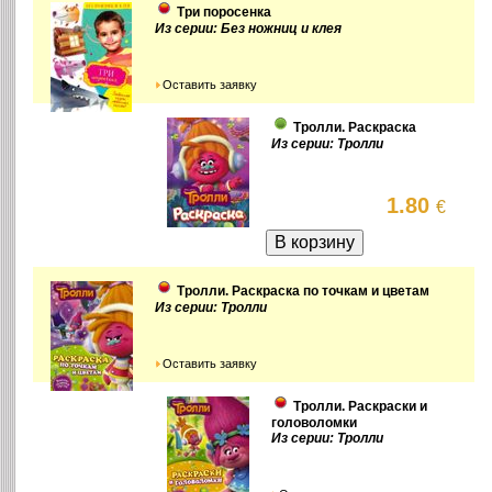
Три поросенка
Из серии: Без ножниц и клея
Оставить заявку
Тролли. Раскраска
Из серии: Тролли
1.80
€
Тролли. Раскраска по точкам и цветам
Из серии: Тролли
Оставить заявку
Тролли. Раскраски и
головоломки
Из серии: Тролли