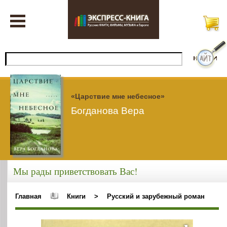
«Царствие мне небесное»
Богданова Вера
Мы рады приветствовать Вас!
Главная
Книги
>
Русский и зарубежный роман