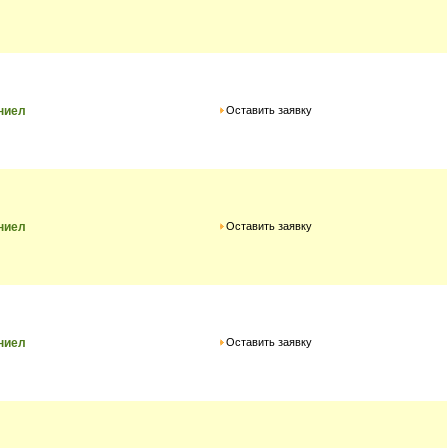
Оставить заявку
ниел
Оставить заявку
ниел
Оставить заявку
ниел