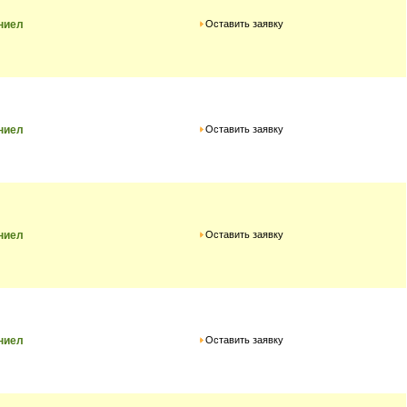
Оставить заявку
ниел
Оставить заявку
ниел
Оставить заявку
ниел
Оставить заявку
ниел