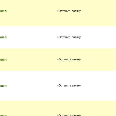
Оставить заявку
ниел
Оставить заявку
ниел
Оставить заявку
ниел
Оставить заявку
ниел
Оставить заявку
ниел