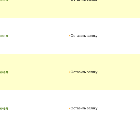
Оставить заявку
ниел
Оставить заявку
ниел
Оставить заявку
ниел