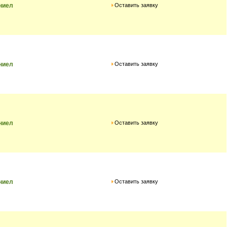
Оставить заявку
ниел
Оставить заявку
ниел
Оставить заявку
ниел
Оставить заявку
ниел