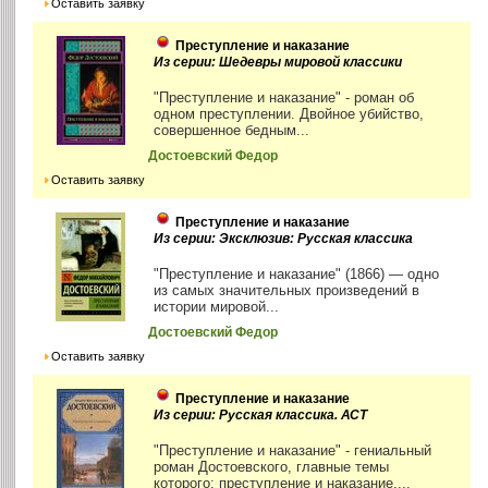
Оставить заявку
Преступление и наказание
Из серии: Шедевры мировой классики
"Преступление и наказание" - роман об
одном преступлении. Двойное убийство,
совершенное бедным...
Достоевский Федор
Оставить заявку
Преступление и наказание
Из серии: Эксклюзив: Русская классика
"Преступление и наказание" (1866) — одно
из самых значительных произведений в
истории мировой...
Достоевский Федор
Оставить заявку
Преступление и наказание
Из серии: Русская классика. АСТ
"Преступление и наказание" - гениальный
роман Достоевского, главные темы
которого: преступление и наказание,...