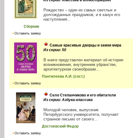
Рождество – один из самых светлых и
долгожданных праздников, и в канун его
наступления...
Сборник
Оставить заявку
Самые красивые дворцы и замки мира
Из серии: 50
В книге представлен материал об истории
возникновения, внутреннем убранстве,
архитектурном своеобразии...
Пантилеева А.И. (сост.)
Оставить заявку
Село Степанчиково и его обитатели
Из серии: Азбука-классика
Молодой человек, выпускник
Петербургского университета, получает
странное письмо от своего...
Достоевский Федор
Оставить заявку