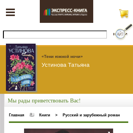
«Тени южной ночи»
Устинова Татьяна
Мы рады приветствовать Вас!
Главная
Книги
>
Русский и зарубежный роман