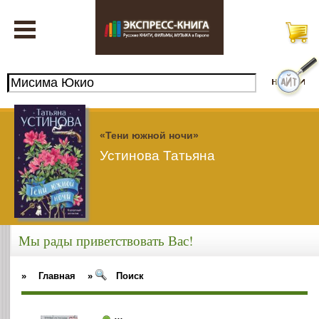
«Тени южной ночи»
Устинова Татьяна
Мы рады приветствовать Вас!
»
Главная
»
Поиск