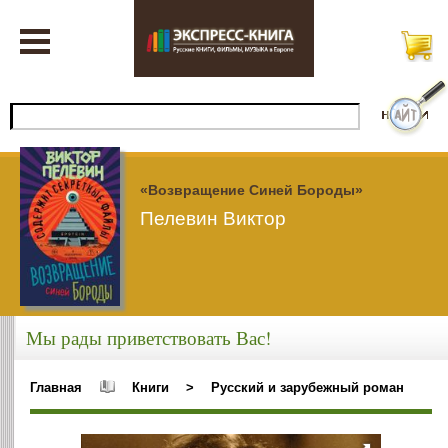
«Возвращение Синей Бороды»
Пелевин Виктор
Мы рады приветствовать Вас!
Главная
Книги
>
Русский и зарубежный роман