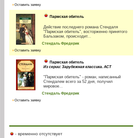
Оставить заявку
Пармская обитель
Действие последнего романа Стендаля
"Пармская обитель", восторженно принятого
Бальзаком, происходит...
Стендаль Фредерик
Оставить заявку
Пармская обитель
Из серии: Зарубежная классика. АСТ
"Пармская обитель" - роман, написанный
Стендалем всего за 52 дня, получил
мировое...
Стендаль Фредерик
Оставить заявку
- временно отсутствует