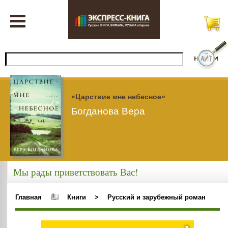
«Царствие мне небесное»
Богданова Вера
Мы рады приветствовать Вас!
Главная
Книги
>
Русский и зарубежный роман