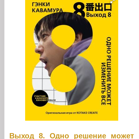
Выход 8. Одно решение может