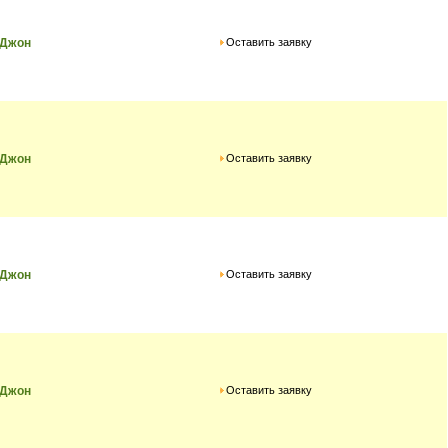
Оставить заявку
 Джон
Оставить заявку
 Джон
Оставить заявку
 Джон
Оставить заявку
 Джон