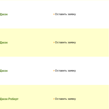
Оставить заявку
 Джон
Оставить заявку
 Джон
Оставить заявку
 Джон
Оставить заявку
 Джон Роберт