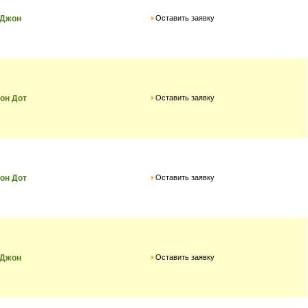
Оставить заявку
 Джон
Оставить заявку
он Дот
Оставить заявку
он Дот
Оставить заявку
 Джон