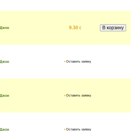
9.30
€
 Джон
Оставить заявку
 Джон
Оставить заявку
 Джон
Оставить заявку
 Джон