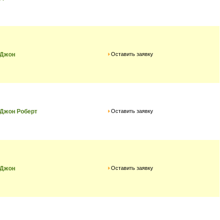
Оставить заявку
 Джон
Оставить заявку
 Джон Роберт
Оставить заявку
 Джон