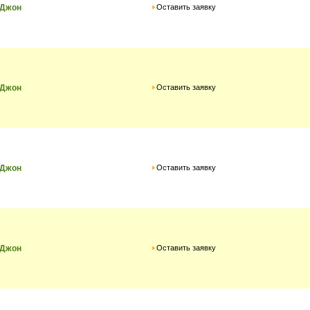
Оставить заявку
 Джон
Оставить заявку
 Джон
Оставить заявку
 Джон
Оставить заявку
 Джон