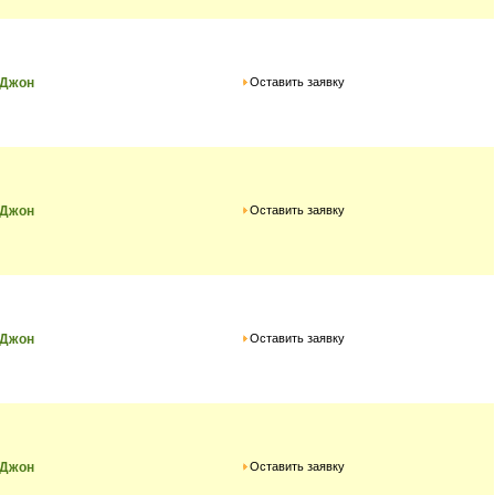
Оставить заявку
 Джон
Оставить заявку
 Джон
Оставить заявку
 Джон
Оставить заявку
 Джон