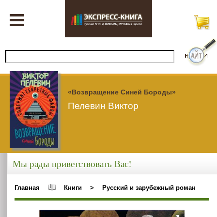
«Возвращение Синей Бороды»
Пелевин Виктор
Мы рады приветствовать Вас!
Главная
Книги
>
Русский и зарубежный роман