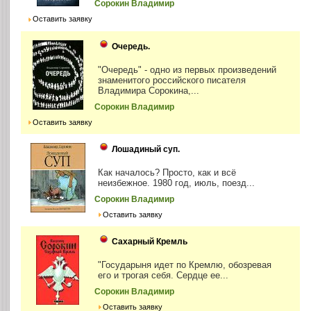
Сорокин Владимир
Оставить заявку
Очередь.
"Очередь" - одно из первых произведений
знаменитого российского писателя
Владимира Сорокина,...
Сорокин Владимир
Оставить заявку
Лошадиный суп.
Как началось? Просто, как и всё
неизбежное. 1980 год, июль, поезд...
Сорокин Владимир
Оставить заявку
Сахарный Кремль
"Государыня идет по Кремлю, обозревая
его и трогая себя. Сердце ее...
Сорокин Владимир
Оставить заявку