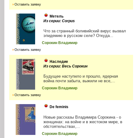
Оставить заявку
Метель
Из серии: Corpus
Что за странный боливийский вирус вызвал
эпидемию в русском селе? Откуда...
Сорокин Владимир
Оставить заявку
Наследие
Из серии: Весь Сорокин
Будущее наступило и прошло, ядерная
война почти забыта, выжили не все,...
Сорокин Владимир
Оставить заявку
De feminis
Новые рассказы Владимира Сорокина - о
женщинах: на войне и в жестоком мире, в
обстоятельствах,...
Сорокин Владимир