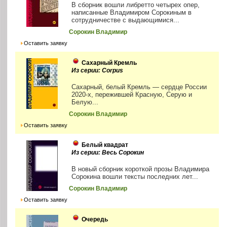
В сборник вошли либретто четырех опер,
написанные Владимиром Сорокиным в
сотрудничестве с выдающимися...
Сорокин Владимир
Оставить заявку
Сахарный Кремль
Из серии: Corpus
Сахарный, белый Кремль — сердце России
2020-х, пережившей Красную, Серую и
Белую...
Сорокин Владимир
Оставить заявку
Белый квадрат
Из серии: Весь Сорокин
В новый сборник короткой прозы Владимира
Сорокина вошли тексты последних лет...
Сорокин Владимир
Оставить заявку
Очередь