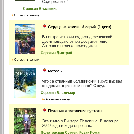
Содержание: *...
Сорокин Владимир
Оставить заявку
Сердце не камень. 8 серий. (1 диск)
В центре истории судьба деревенской
девятнадцатилетней девушки Тони.
Антонине нелегко приходится...
Сорокин Дмитрий
Оставить заявку
Метель
Что за странный боливийский вирус вызвал
эпидемию в русском селе? Откуда...
Сорокин Владимир
Оставить заявку
Пелевин и поколение пустоты
Эта книга о Викторе Пелевине. В декабре
2009 года в ходе опроса на...
Полотовский Сергей, Козак Роман