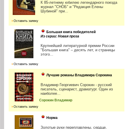
К 85-летнему юбилею легендарного поезда
журнал "СНОБ" и "Редакция Елены
Шубиной" при...
Оставить заявку
Большая книга победителей
Из серии: Новая проза
Крупнейшей литературной премии России
"Большая книга" – десять лет, и страницы
этого...
Оставить заявку
Лучшие романы Владимира Сорокина
Владимир Георгиевич Сорокин - русский
писатель, сценарист, драматург. Один из
наиболее...
Сорокин Владимир
Оставить заявку
Норма
Золотые руки переплавлены, сердце,