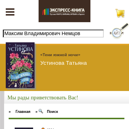
«Тени южной ночи»
Устинова Татьяна
Мы рады приветствовать Вас!
»
Главная
»
Поиск