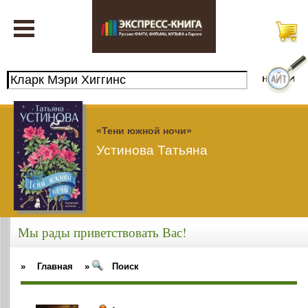
«Тени южной ночи»
Устинова Татьяна
Мы рады приветствовать Вас!
»
Главная
»
Поиск