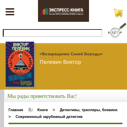
«Возвращение Синей Бороды»
Пелевин Виктор
Мы рады приветствовать Вас!
Главная
Книги
>
Детективы, триллеры, боевики
>
Современный зарубежный детектив