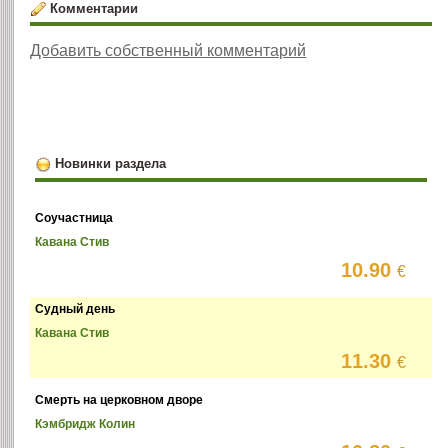
Комментарии
Добавить собственный комментарий
Новинки раздела
Соучастница
Кавана Стив
10.90
€
Судный день
Кавана Стив
11.30
€
Смерть на церковном дворе
Кэмбридж Колин